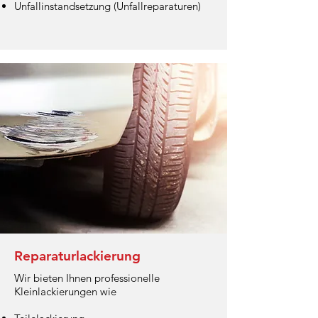
Unfallinstandsetzung (Unfallreparaturen)
Reparaturlackierung
Wir bieten Ihnen professionelle
Kleinlackierungen wie