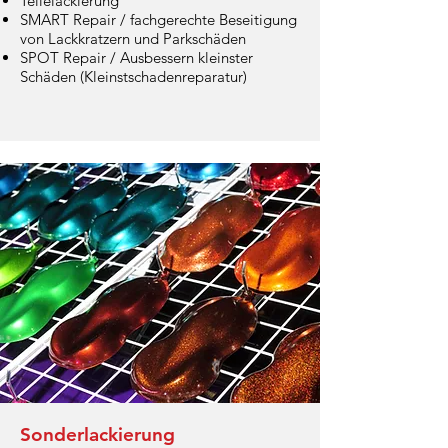
Teilelackierung
SMART Repair / fachgerechte Beseitigung
von Lackkratzern und Parkschäden
SPOT Repair / Ausbessern kleinster
Schäden (Kleinstschadenreparatur)
Sonderlackierung