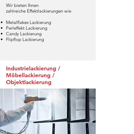
Wir bieten Ihnen
zahlreiche Effektlackierungen wie
Metalflakes Lackierung
Perleffekt Lackierung
Candy Lackierung
Flipflop Lackierung
Industrielackierung /
Möbellackierung /
Objektlackierung