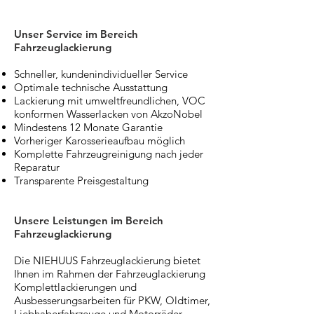
Unser Service im Bereich
Fahrzeuglackierung
Schneller, kundenindividueller Service
Optimale technische Ausstattung
Lackierung mit umweltfreundlichen, VOC
konformen Wasserlacken von AkzoNobel
Mindestens 12 Monate Garantie
Vorheriger Karosserieaufbau möglich
Komplette Fahrzeugreinigung nach jeder
Reparatur
Transparente Preisgestaltung
Unsere Leistungen im Bereich
Fahrzeuglackierung
Die NIEHUUS Fahrzeuglackierung bietet
Ihnen im Rahmen der Fahrzeuglackierung
Komplettlackierungen und
Ausbesserungsarbeiten für PKW, Oldtimer,
Liebhaberfahrzeuge und Motorräder.