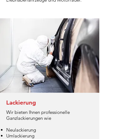
Lackierung
Wir bieten Ihnen professionelle
Ganzlackierungen wie
Neulackierung
Umlackierung