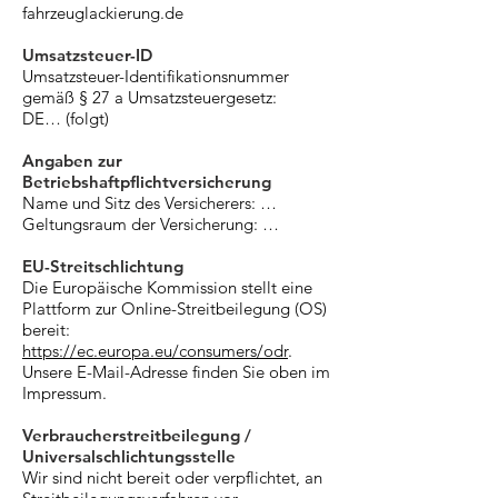
fahrzeuglackierung.de
Umsatzsteuer-ID
Umsatzsteuer-Identifikationsnummer
gemäß § 27 a Umsatzsteuergesetz:
DE… (folgt)
Angaben zur
Betriebshaftpflichtversicherung
Name und Sitz des Versicherers: …
Geltungsraum der Versicherung: …
EU-Streitschlichtung
Die Europäische Kommission stellt eine
Plattform zur Online-Streitbeilegung (OS)
bereit:
https://ec.europa.eu/consumers/odr
.
Unsere E-Mail-Adresse finden Sie oben im
Impressum.
Verbraucherstreitbeilegung /
Universalschlichtungsstelle
Wir sind nicht bereit oder verpflichtet, an