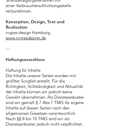
Streitbeilegungsverfahren vor
einer Verbraucherschlichtungsstelle
teilzunehmen.
​Konzeption, Design, Text und
Realisation
rogies:design Hamburg,
www.rogiesdesign.de
---
Haftungsausschluss
Haftung für Inhalte
Die Inhalte unserer Seiten wurden mit
größter Sorgfalt erstellt. Für die
Richtigkeit, Vollständigkeit und Aktualität
der Inhalte können wir jedoch keine
Gewähr übernehmen. Als Diensteanbieter
sind wir gemäß § 7 Abs.1 TMG für eigene
Inhalte auf diesen Seiten nach den
allgemeinen Gesetzen verantwortlich.
Nach §§ 8 bis 10 TMG sind wir als
Diensteanbieter jedoch nicht verpflichtet,