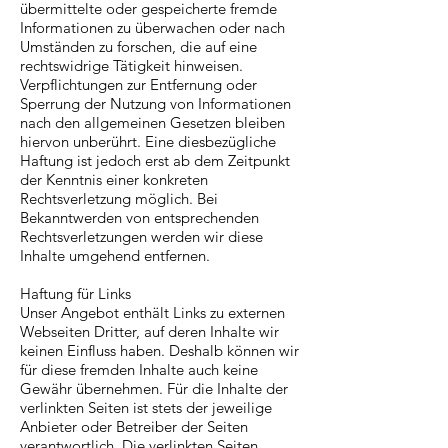
übermittelte oder gespeicherte fremde
Informationen zu überwachen oder nach
Umständen zu forschen, die auf eine
rechtswidrige Tätigkeit hinweisen.
Verpflichtungen zur Entfernung oder
Sperrung der Nutzung von Informationen
nach den allgemeinen Gesetzen bleiben
hiervon unberührt. Eine diesbezügliche
Haftung ist jedoch erst ab dem Zeitpunkt
der Kenntnis einer konkreten
Rechtsverletzung möglich. Bei
Bekanntwerden von entsprechenden
Rechtsverletzungen werden wir diese
Inhalte umgehend entfernen.
Haftung für Links
Unser Angebot enthält Links zu externen
Webseiten Dritter, auf deren Inhalte wir
keinen Einfluss haben. Deshalb können wir
für diese fremden Inhalte auch keine
Gewähr übernehmen. Für die Inhalte der
verlinkten Seiten ist stets der jeweilige
Anbieter oder Betreiber der Seiten
verantwortlich. Die verlinkten Seiten