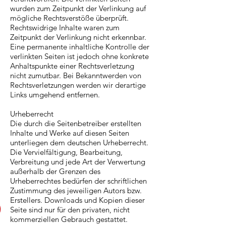
wurden zum Zeitpunkt der Verlinkung auf
mögliche Rechtsverstöße überprüft.
Rechtswidrige Inhalte waren zum
Zeitpunkt der Verlinkung nicht erkennbar.
Eine permanente inhaltliche Kontrolle der
verlinkten Seiten ist jedoch ohne konkrete
Anhaltspunkte einer Rechtsverletzung
nicht zumutbar. Bei Bekanntwerden von
Rechtsverletzungen werden wir derartige
Links umgehend entfernen.
Urheberrecht
Die durch die Seitenbetreiber erstellten
Inhalte und Werke auf diesen Seiten
unterliegen dem deutschen Urheberrecht.
Die Vervielfältigung, Bearbeitung,
Verbreitung und jede Art der Verwertung
außerhalb der Grenzen des
Urheberrechtes bedürfen der schriftlichen
Zustimmung des jeweiligen Autors bzw.
Erstellers. Downloads und Kopien dieser
Seite sind nur für den privaten, nicht
kommerziellen Gebrauch gestattet.